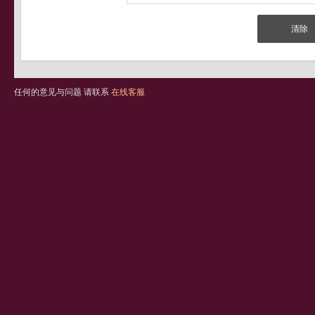
任何的意见与问题 请联系
在线客服