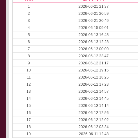
1
2026-06-21 21:37
2
2026-06-21 20:59
3
2026-06-21 20:49
4
2026-06-15 09:01
5
2026-06-13 16:48
6
2026-06-13 12:28
7
2026-06-13 00:00
8
2026-06-12 23:47
9
2026-06-12 21:17
10
2026-06-12 19:15
11
2026-06-12 18:25
12
2026-06-12 17:23
13
2026-06-12 14:57
14
2026-06-12 14:45
15
2026-06-12 14:14
16
2026-06-12 12:56
17
2026-06-12 12:02
18
2026-06-12 03:34
19
2026-06-11 12:48