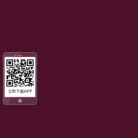
立即下载APP