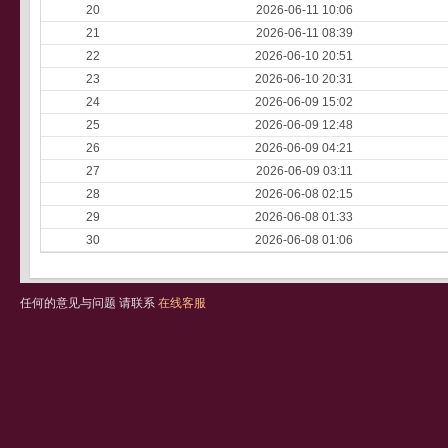
20
2026-06-11 10:06
21
2026-06-11 08:39
22
2026-06-10 20:51
23
2026-06-10 20:31
24
2026-06-09 15:02
25
2026-06-09 12:48
26
2026-06-09 04:21
27
2026-06-09 03:11
28
2026-06-08 02:15
29
2026-06-08 01:33
30
2026-06-08 01:06
任何的意见与问题 请联系
在线客服